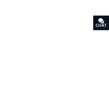
CHAT
TEXT